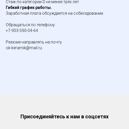
Стаж по категории D не менее трёх лет.
Гибкий график работы.
Заработная плата обсуждается на собеседовании.
Обращаться по телефону:
+7-903-590-04-64
Резюме направлять на почту
ok-keramik@mail.ru
Присоединяйтесь к нам в соцсетях