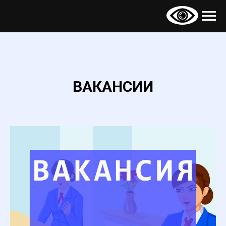
ВАКАНСИИ