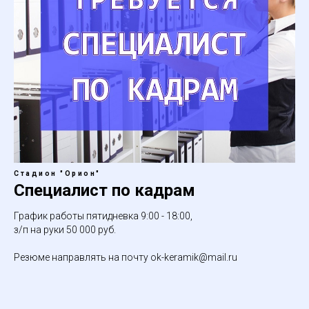
Стадион "Орион"
Специалист по кадрам
График работы пятидневка 9:00 - 18:00,
з/п на руки 50 000 руб.
Резюме направлять на почту ok-keramik@mail.ru