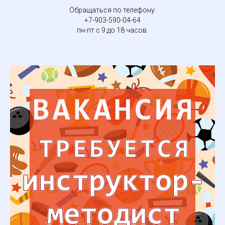
Обращаться по телефону:
+7-903-590-04-64
пн-пт с 9 до 18 часов.