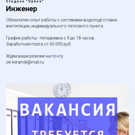
Стадион "Орион"
Инженер
Обязателен опыт работы с системами водоподготовки,
вентиляции, индивидуального теплового пункта.
График работы - пятидневка с 9 до 18 часов.
Заработная плата от 60 000 руб.
Ждем ваши резюме на почту
ok-keramik@mail.ru