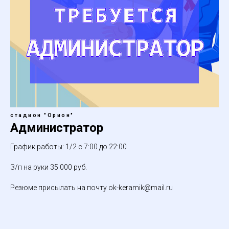
стадион "Орион"
Администратор
График работы: 1/2 с 7:00 до 22:00
З/п на руки 35 000 руб.
Резюме присылать на почту ok-keramik@mail.ru