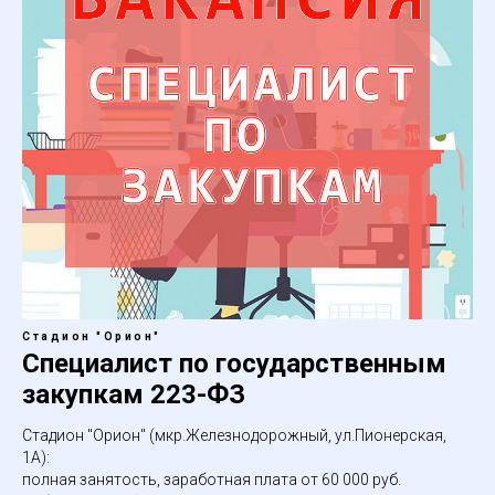
Стадион "Орион"
Специалист по государственным
закупкам 223-ФЗ
Стадион "Орион" (мкр.Железнодорожный, ул.Пионерская,
1А):
полная занятость, заработная плата от 60 000 руб.