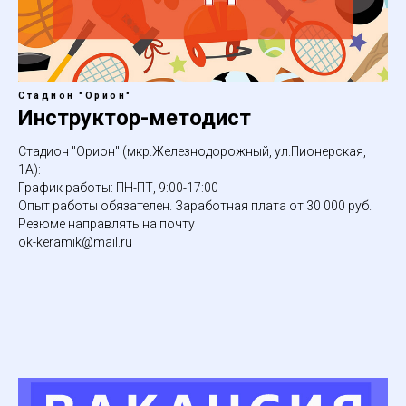
Стадион "Орион"
Инструктор-методист
Стадион "Орион" (мкр.Железнодорожный, ул.Пионерская,
1А):
График работы: ПН-ПТ, 9:00-17:00
Опыт работы обязателен. Заработная плата от 30 000 руб.
Резюме направлять на почту
ok-keramik@mail.ru