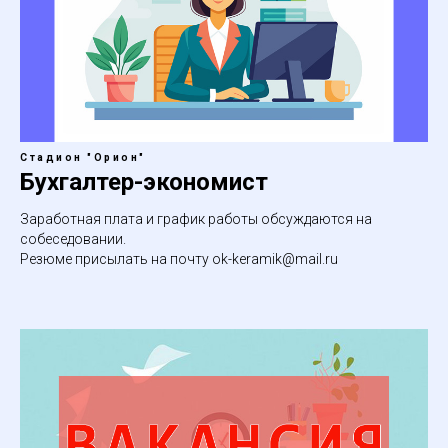
Стадион "Орион"
Бухгалтер-экономист
Заработная плата и график работы обсуждаются на
собеседовании.
Резюме присылать на почту ok-keramik@mail.ru