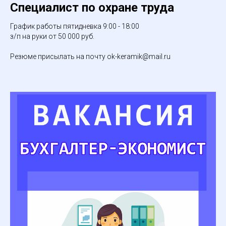
Специалист по охране труда
График работы пятидневка 9:00 - 18:00
з/п на руки от 50 000 руб.
Резюме присылать на почту ok-keramik@mail.ru