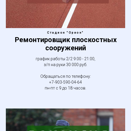
Стадион "Орион"
Ремонтировщик плоскостных
сооружений
график работы 2/2 9:00 - 21:00,
з/п на руки 30 000 руб.
Обращаться по телефону:
+7-903-590-04-64
пн-пт с 9 до 18 часов.