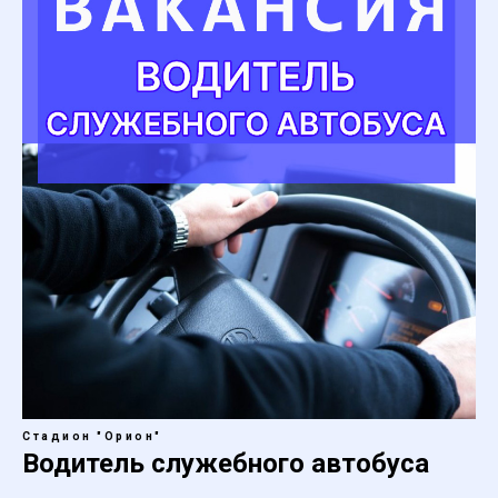
Стадион "Орион"
Водитель служебного автобуса