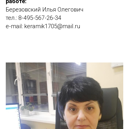
работе:
Березовский Илья Олегович
тел.: 8-495-567-26-34
e-mail: keramik1705@mail.ru