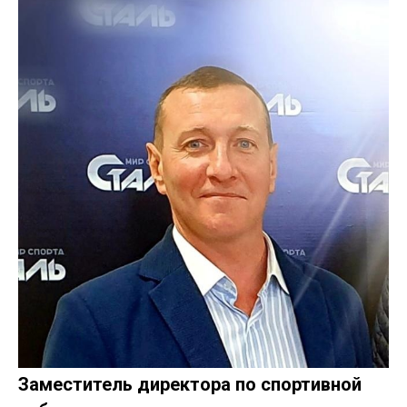
Заместитель директора по спортивной