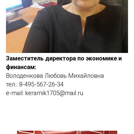
Заместитель директора по экономике и
финансам:
Володенкова Любовь Михайловна
тел.: 8-495-567-26-34
e-mail: keramik1705@mail.ru