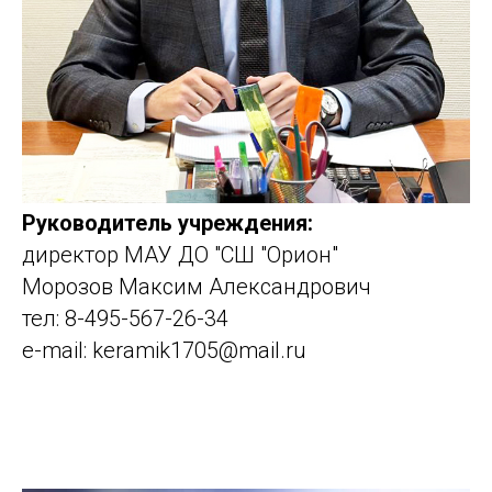
Руководитель учреждения:
директор МАУ ДО "СШ "Орион"
Морозов Максим Александрович
тел: 8-495-567-26-34
e-mail: keramik1705@mail.ru