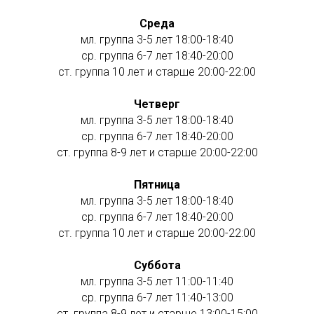
Среда
мл. группа 3-5 лет 18:00-18:40
ср. группа 6-7 лет 18:40-20:00
ст. группа 10 лет и старше 20:00-22:00
Четверг
мл. группа 3-5 лет 18:00-18:40
ср. группа 6-7 лет 18:40-20:00
ст. группа 8-9 лет и старше 20:00-22:00
Пятница
мл. группа 3-5 лет 18:00-18:40
ср. группа 6-7 лет 18:40-20:00
ст. группа 10 лет и старше 20:00-22:00
Суббота
мл. группа 3-5 лет 11:00-11:40
ср. группа 6-7 лет 11:40-13:00
ст. группа 8-9 лет и старше 13:00-15:00