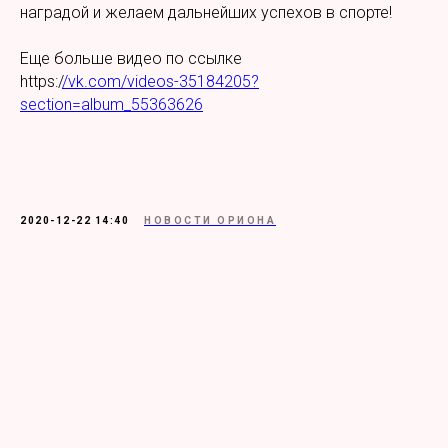
наградой и желаем дальнейших успехов в спорте!
Еще больше видео по ссылке
https:/
/vk.com/videos-35184205?
section=album_55363626
2020-12-22 14:40
НОВОСТИ ОРИОНА