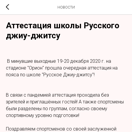
НОВОСТИ
Аттестация школы Русского
джиу-джитсу
В минувшие выходные 19-20 декабря 2020 г. на
стадионе "Орион" прошла очередная аттестация на
пояса по школе "Русское Джиу-джитсу"!
В связи с пандемией аттестация проходила без
зрителей и приглашённых гостей! А также спортсмены
были разделены по группам, согласно своему
спортивному уровню подготовки!
Поздравляем спортсменов со своей заслуженной