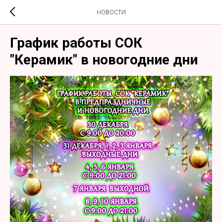
НОВОСТИ
График работы СОК
"Керамик" в новогодние дни