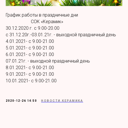
График работы в праздничные дни
СОК «Керамик»
30.12.2020 г. с 9.00-20.00
с 31.12.20г.-03.01.21г. - выходной праздничный день
4.01.2021- с 9.00-21.00
5.01.2021- с 9.00-21.00
6.01.2021- с 9.00-21.00
07.01.21г. - выходной праздничный день
8.01.2021- с 9.00-21.00
9.01.2021- с 9.00-21.00
10.01.2021- с 9.00-21.00
2020-12-26 14:50
НОВОСТИ КЕРАМИКА