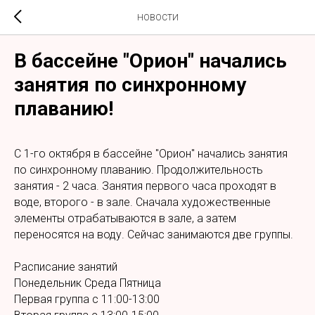
НОВОСТИ
В бассейне "Орион" начались
занятия по синхронному
плаванию!
С 1-го октября в бассейне "Орион" начались занятия
по синхронному плаванию. Продолжительность
занятия - 2 часа. Занятия первого часа проходят в
воде, второго - в зале. Сначала художественные
элементы отрабатываются в зале, а затем
переносятся на воду. Сейчас занимаются две группы.
Расписание занятий
Понедельник Среда Пятница
Первая группа с 11:00-13:00