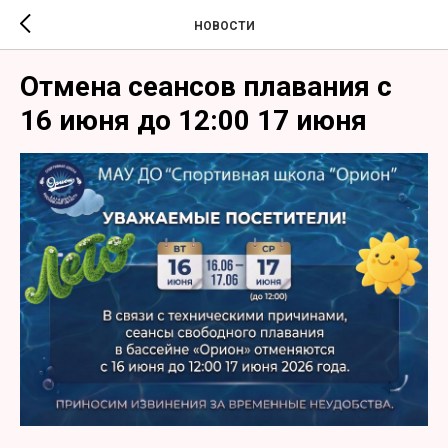
НОВОСТИ
Отмена сеансов плавания с
16 июня до 12:00 17 июня