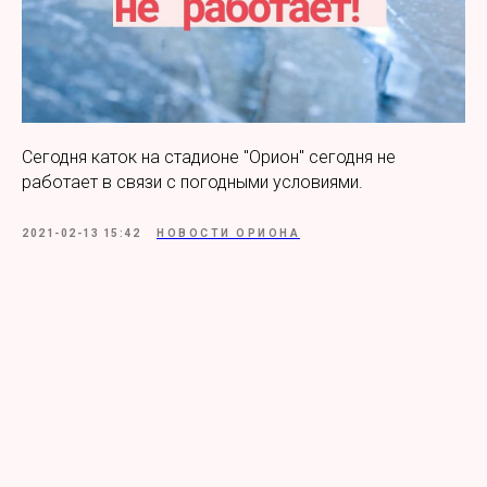
Сегодня каток на стадионе "Орион" сегодня не
работает в связи с погодными условиями.
2021-02-13 15:42
НОВОСТИ ОРИОНА