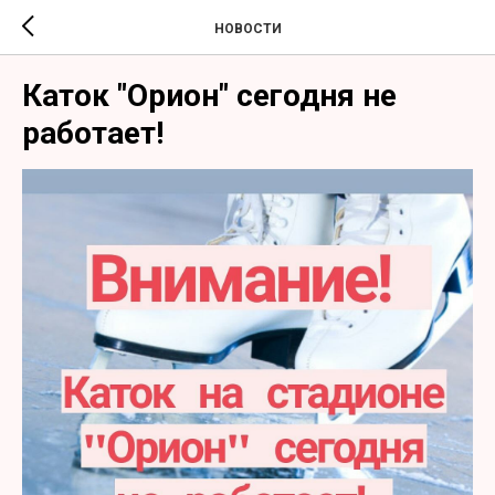
НОВОСТИ
Каток "Орион" сегодня не
работает!