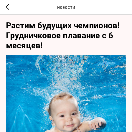
НОВОСТИ
Растим будущих чемпионов!
Грудничковое плавание с 6
месяцев!