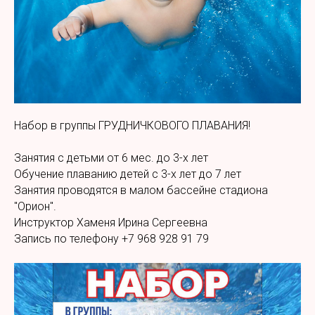
Набор в группы ГРУДНИЧКОВОГО ПЛАВАНИЯ!
Занятия с детьми от 6 мес. до 3-х лет
Обучение плаванию детей с 3-х лет до 7 лет
Занятия проводятся в малом бассейне стадиона
"Орион".
Инструктор Хаменя Ирина Сергеевна
Запись по телефону +7 968 928 91 79