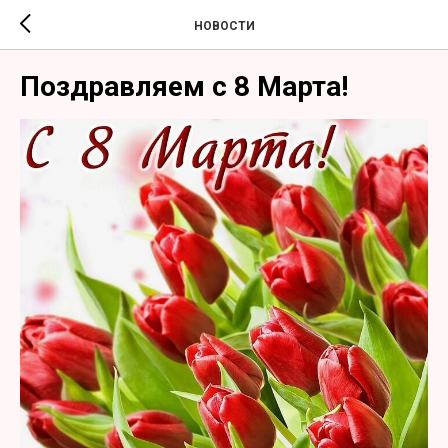
НОВОСТИ
Поздравляем с 8 Марта!