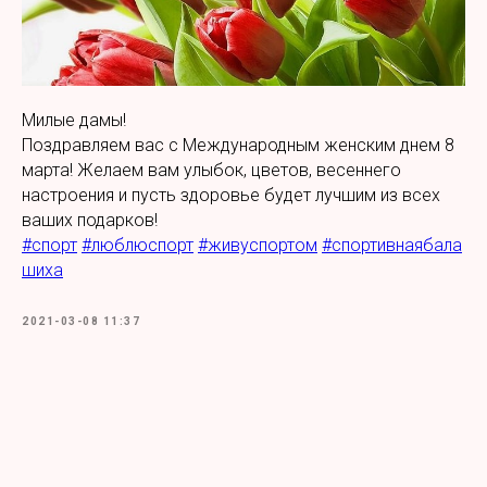
Милые дамы!
Поздравляем вас с Международным женским днем 8
марта! Желаем вам улыбок, цветов, весеннего
настроения и пусть здоровье будет лучшим из всех
ваших подарков!
#спорт
#люблюспорт
#живуспортом
#спортивнаябала
шиха
2021-03-08 11:37