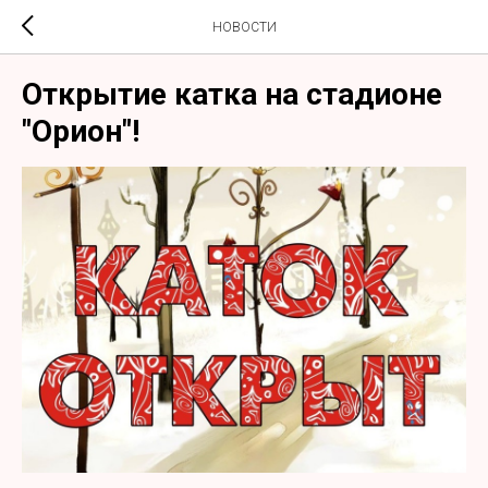
НОВОСТИ
Открытие катка на стадионе
"Орион"!