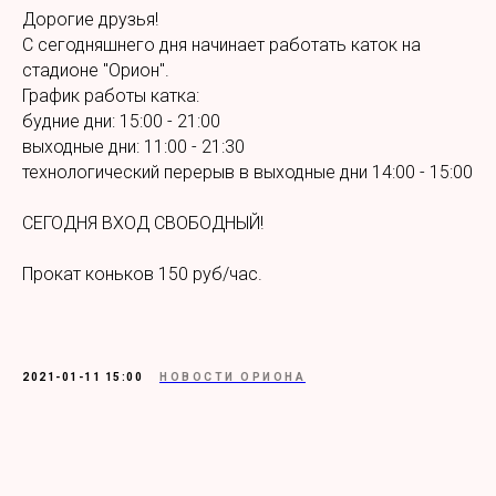
Дорогие друзья!
С сегодняшнего дня начинает работать каток на
стадионе "Орион".
График работы катка:
будние дни: 15:00 - 21:00
выходные дни: 11:00 - 21:30
технологический перерыв в выходные дни 14:00 - 15:00
СЕГОДНЯ ВХОД СВОБОДНЫЙ!
Прокат коньков 150 руб/час.
2021-01-11 15:00
НОВОСТИ ОРИОНА