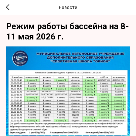
НОВОСТИ
Режим работы бассейна на 8-
11 мая 2026 г.