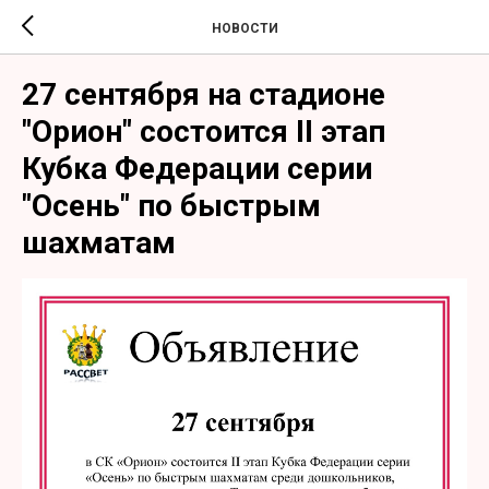
НОВОСТИ
27 сентября на стадионе
"Орион" состоится II этап
Кубка Федерации серии
"Осень" по быстрым
шахматам