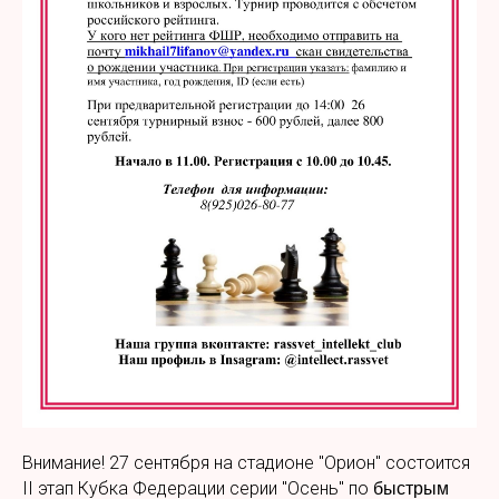
Внимание! 27 сентября на стадионе "Орион" состоится
II этап Кубка Федерации серии "Осень" по
быстрым