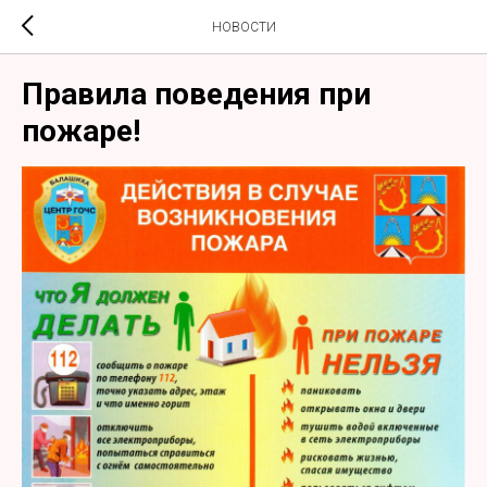
НОВОСТИ
Правила поведения при
пожаре!