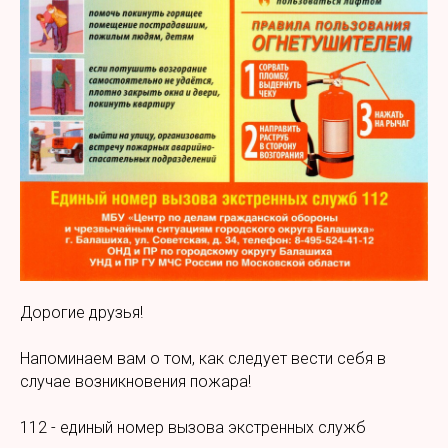
Дорогие друзья!
Напоминаем вам о том, как следует вести себя в
случае возникновения пожара!
112 - единый номер вызова экстренных служб