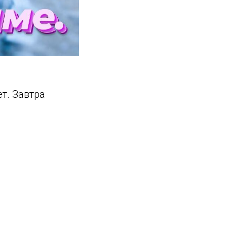
ет. Завтра