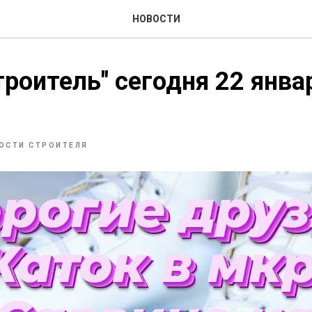
НОВОСТИ
троитель" сегодня 22 янва
ОСТИ СТРОИТЕЛЯ