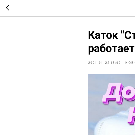
Каток "С
работает
2021-01-22 15:00
НОВ