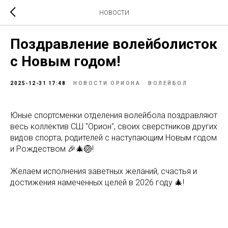
НОВОСТИ
Поздравление волейболисток
с Новым годом!
2025-12-31 17:48
НОВОСТИ ОРИОНА
ВОЛЕЙБОЛ
Юные спортсменки отделения волейбола поздравляют
весь коллектив СШ "Орион", своих сверстников других
видов спорта, родителей с наступающим Новым годом
и Рождеством 🎉🎄🏐!
Желаем исполнения заветных желаний, счастья и
достижения намеченных целей в 2026 году 🎄!