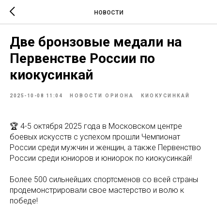
НОВОСТИ
Две бронзовые медали на
Первенстве России по
киокусинкай
2025-10-08 11:04
НОВОСТИ ОРИОНА
КИОКУСИНКАЙ
🏆 4-5 октября 2025 года в Московском центре
боевых искусств с успехом прошли Чемпионат
России среди мужчин и женщин, а также Первенство
России среди юниоров и юниорок по киокусинкай!
Более 500 сильнейших спортсменов со всей страны
продемонстрировали свое мастерство и волю к
победе!