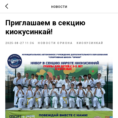
НОВОСТИ
Приглашаем в секцию
киокусинкай!
2025-08-27 11:36
НОВОСТИ ОРИОНА
КИОКУСИНКАЙ