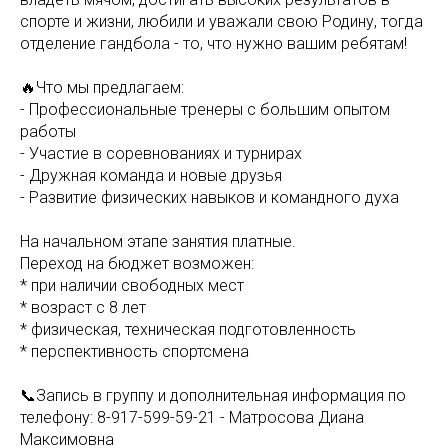
спорте и жизни, любили и уважали свою Родину, тогда
отделение гандбола - то, что нужно вашим ребятам!
🔥Что мы предлагаем:
- Профессиональные тренеры с большим опытом
работы
- Участие в соревнованиях и турнирах
- Дружная команда и новые друзья
- Развитие физических навыков и командного духа
На начальном этапе занятия платные.
Переход на бюджет возможен:
* при наличии свободных мест
* возраст с 8 лет
* физическая, техническая подготовленность
* перспективность спортсмена
📞Запись в группу и дополнительная информация по
телефону: 8-917-599-59-21 - Матросова Диана
Максимовна