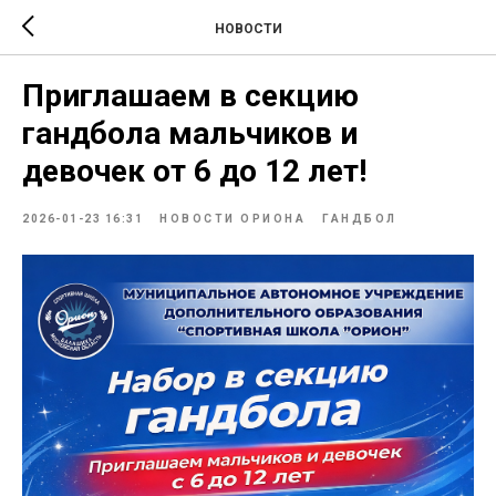
НОВОСТИ
Приглашаем в секцию
гандбола мальчиков и
девочек от 6 до 12 лет!
2026-01-23 16:31
НОВОСТИ ОРИОНА
ГАНДБОЛ