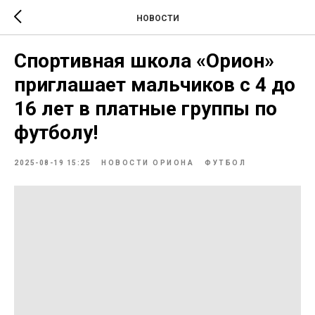
НОВОСТИ
Спортивная школа «Орион»
приглашает мальчиков с 4 до
16 лет в платные группы по
футболу!
2025-08-19 15:25
НОВОСТИ ОРИОНА
ФУТБОЛ