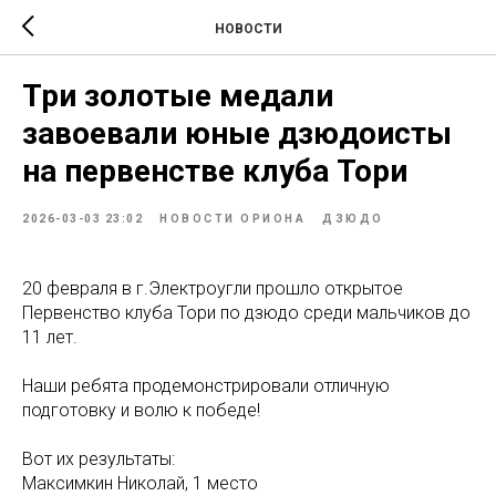
НОВОСТИ
Три золотые медали
завоевали юные дзюдоисты
на первенстве клуба Тори
2026-03-03 23:02
НОВОСТИ ОРИОНА
ДЗЮДО
20 февраля в г.Электроугли прошло открытое
Первенство клуба Тори по дзюдо среди мальчиков до
11 лет.
Наши ребята продемонстрировали отличную
подготовку и волю к победе!
Вот их результаты:
Максимкин Николай, 1 место