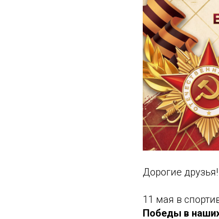
Дорогие друзья!
11 мая в спорт
Победы в наших