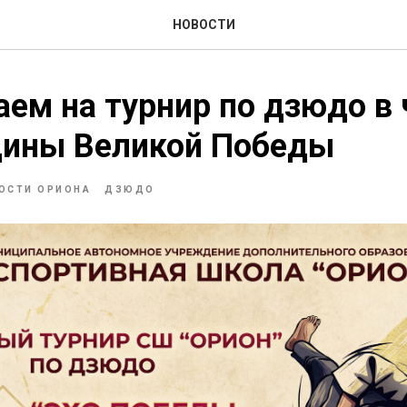
НОВОСТИ
ем на турнир по дзюдо в 
щины Великой Победы
ОСТИ ОРИОНА
ДЗЮДО