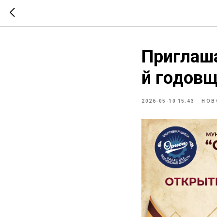
Приглаша
й годов
2026-05-10 15:43
НОВ