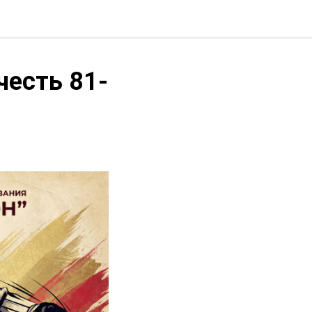
честь 81-