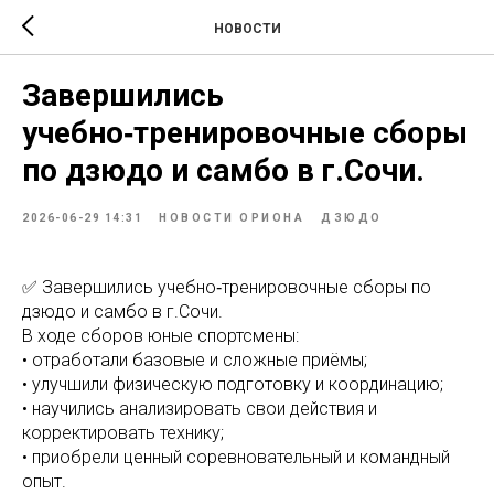
НОВОСТИ
Завершились
учебно‑тренировочные сборы
по дзюдо и самбо в г.Сочи.
2026-06-29 14:31
НОВОСТИ ОРИОНА
ДЗЮДО
✅ Завершились учебно‑тренировочные сборы по
дзюдо и самбо в г.Сочи.
В ходе сборов юные спортсмены:
• отработали базовые и сложные приёмы;
• улучшили физическую подготовку и координацию;
• научились анализировать свои действия и
корректировать технику;
• приобрели ценный соревновательный и командный
опыт.