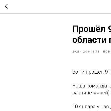
Прошёл 9
области 
2025-12-30 15:41
НОВ
Вот и прошёл 9 
Наша команда ю2
разнице мячей)
10 января у нас