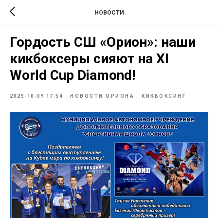
НОВОСТИ
Гордость СШ «Орион»: наши
кикбоксеры сияют на XI
World Cup Diamond!
2025-10-09 17:54
НОВОСТИ ОРИОНА
КИКБОКСИНГ