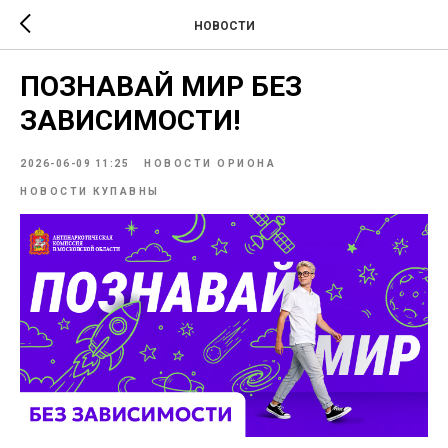
НОВОСТИ
ПОЗНАВАЙ МИР БЕЗ
ЗАВИСИМОСТИ!
2026-06-09 11:25
НОВОСТИ ОРИОНА
НОВОСТИ КУПАВНЫ