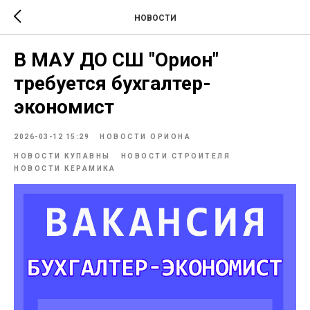
НОВОСТИ
В МАУ ДО СШ "Орион"
требуется бухгалтер-
экономист
2026-03-12 15:29
НОВОСТИ ОРИОНА
НОВОСТИ КУПАВНЫ
НОВОСТИ СТРОИТЕЛЯ
НОВОСТИ КЕРАМИКА