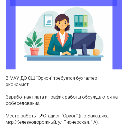
В МАУ ДО СШ "Орион" требуется бухгалтер-
экономист.
Заработная плата и график работы обсуждаются на
собеседовании.
Место работы: 📍Стадион "Орион" (г.о.Балашиха,
мкр.Железнодорожный, ул.Пионерская, 1А).