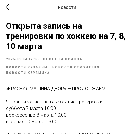
НОВОСТИ
Открыта запись на
тренировки по хоккею на 7, 8,
10 марта
2026-03-04 17:16
НОВОСТИ ОРИОНА
НОВОСТИ КУПАВНЫ
НОВОСТИ СТРОИТЕЛЯ
НОВОСТИ КЕРАМИКА
«КРАСНАЯ МАШИНА ДВОР» — ПРОДОЛЖАЕМ!
❗️Открыта запись на ближайшие тренировки:
суббота 7 марта 10:00
воскресенье 8 марта 10:00
вторник 10 марта 18:00