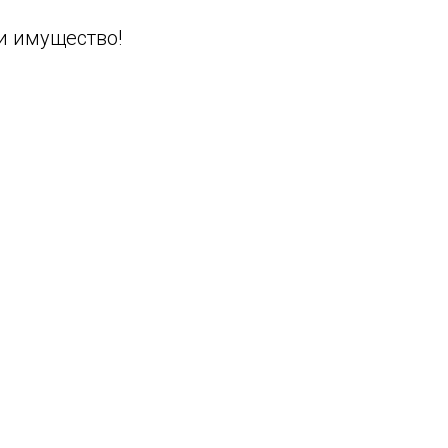
и имущество!