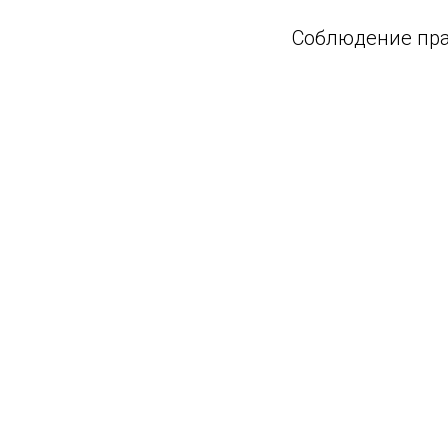
Соблюдение пра