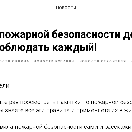
НОВОСТИ
 пожарной безопасности 
соблюдать каждый!
ОСТИ ОРИОНА
НОВОСТИ КУПАВНЫ
НОВОСТИ СТРОИТЕЛЯ
ели!
еще раз просмотреть памятки по пожарной без
вы знаете все эти правила и применяете их в жи
вила пожарной безопасности сами и расскажит