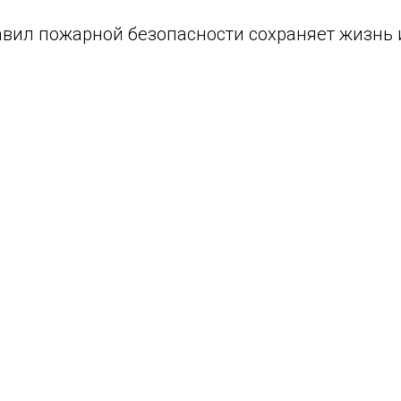
вил пожарной безопасности сохраняет жизнь 