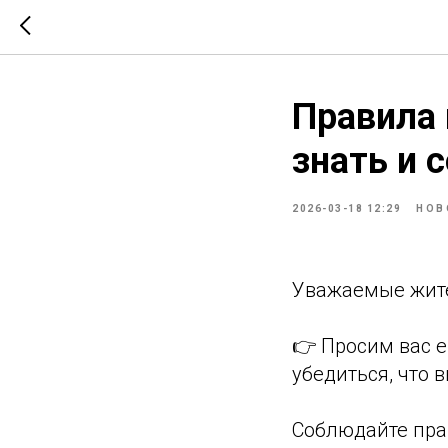
Правила
знать и 
2026-03-18 12:29
НОВ
Уважаемые жит
👉 Просим вас 
убедиться, что 
Соблюдайте пра